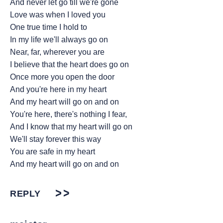
And never let go till we're gone
Love was when I loved you
One true time I hold to
In my life we'll always go on
Near, far, wherever you are
I believe that the heart does go on
Once more you open the door
And you're here in my heart
And my heart will go on and on
You're here, there's nothing I fear,
And I know that my heart will go on
We'll stay forever this way
You are safe in my heart
And my heart will go on and on
REPLY