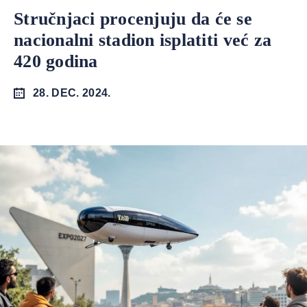
Stručnjaci procenjuju da će se
nacionalni stadion isplatiti već za
420 godina
28. DEC. 2024.