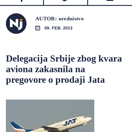
AUTOR: urednistvo
09. FEB. 2013
Delegacija Srbije zbog kvara
aviona zakasnila na
pregovore o prodaji Jata