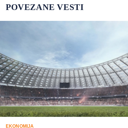
POVEZANE VESTI
EKONOMIJA