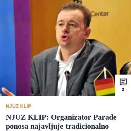
3
NJUZ KLIP
NJUZ KLIP: Organizator Parade
ponosa najavljuje tradicionalno