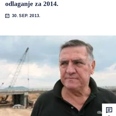
odlaganje za 2014.
30. SEP. 2013.