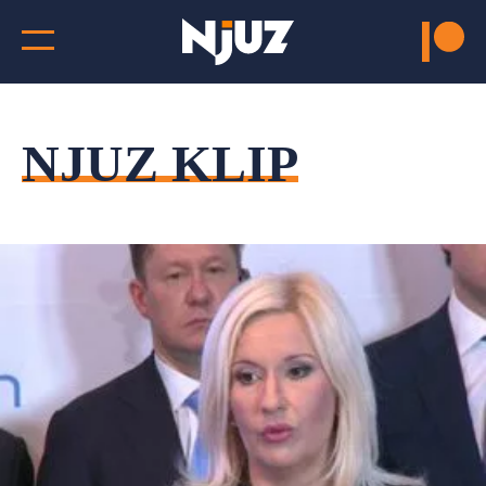
NJUZ KLIP