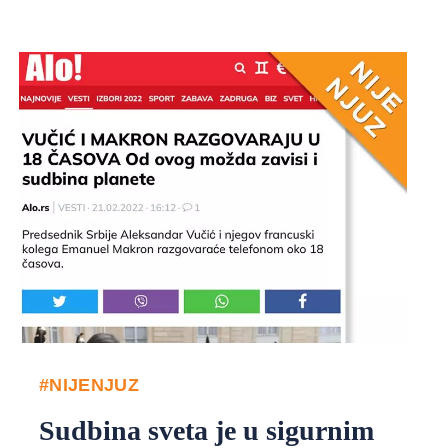
#NIJENJUZ
Sudbina sveta je u sigurnim