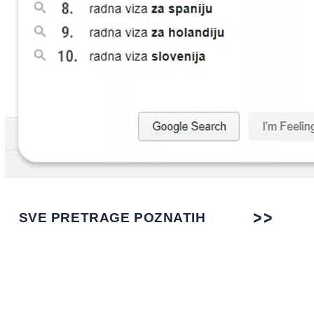
SVE PRETRAGE POZNATIH