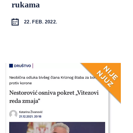
rukama
22. FEB. 2022.