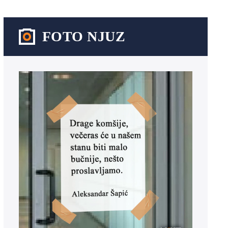
FOTO NJUZ