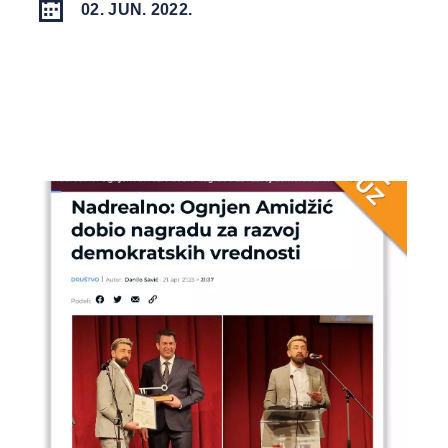
02. JUN. 2022.