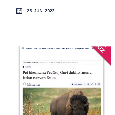
25. JUN. 2022.