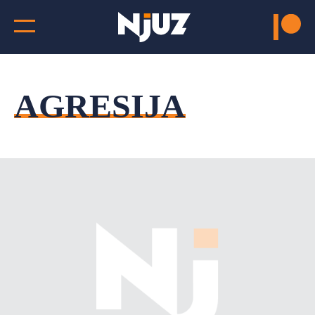
AGRESIJA