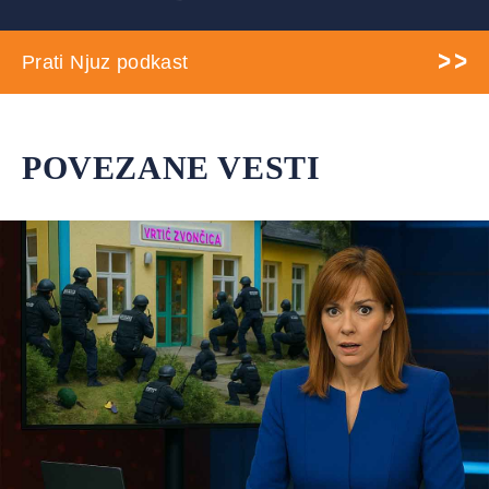
Prati Njuz podkast
POVEZANE VESTI