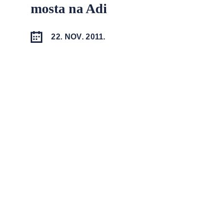
mosta na Adi
22. NOV. 2011.