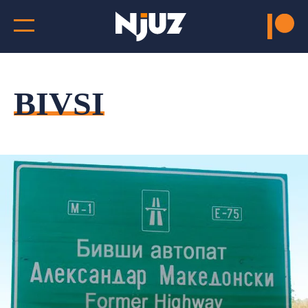
BIVSI