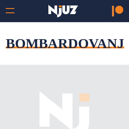
BOMBARDOVANJ