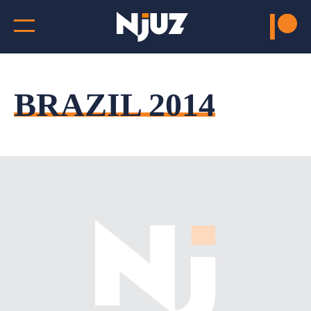
BRAZIL 2014