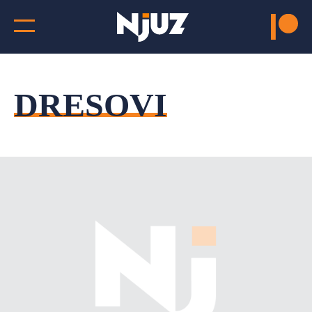
DRESOVI