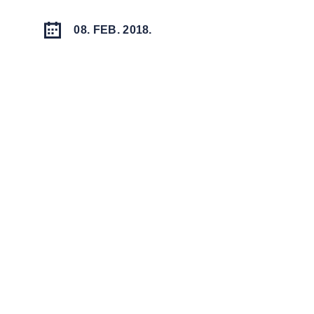
08. FEB. 2018.