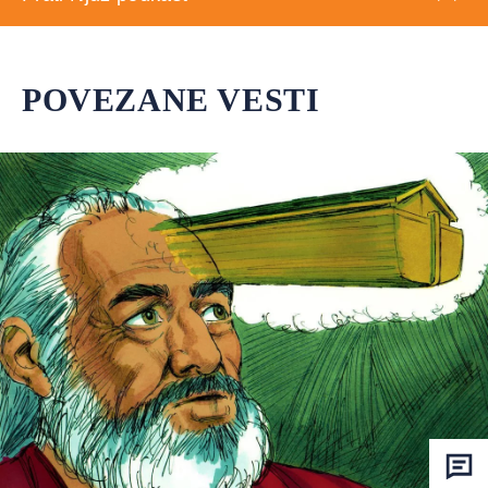
POVEZANE VESTI