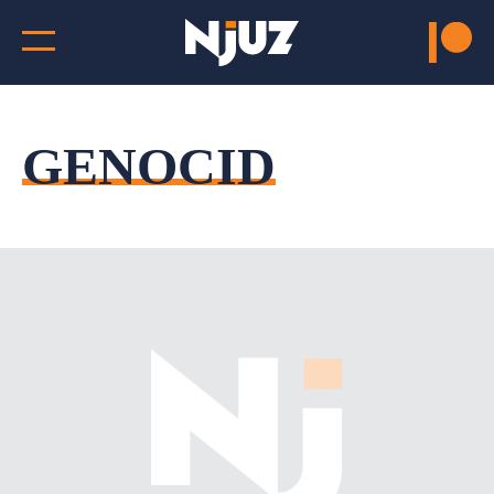
GENOCID