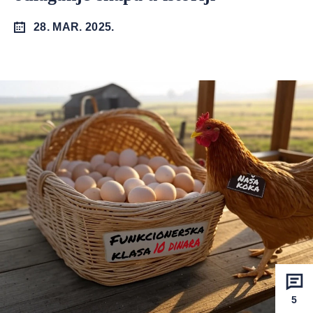
28. MAR. 2025.
5