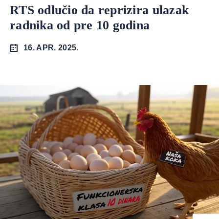
RTS odlučio da reprizira ulazak
radnika od pre 10 godina
16. APR. 2025.