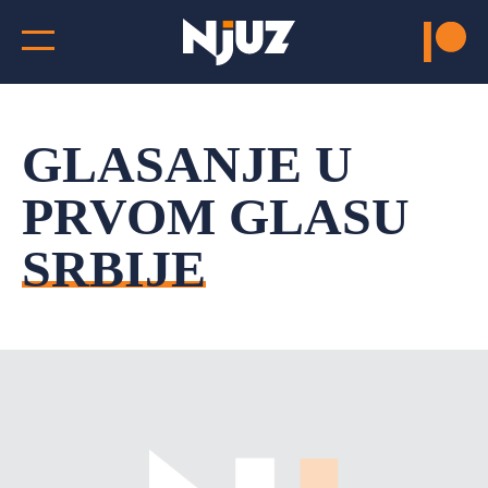
GLASANJE U
PRVOM GLASU
SRBIJE