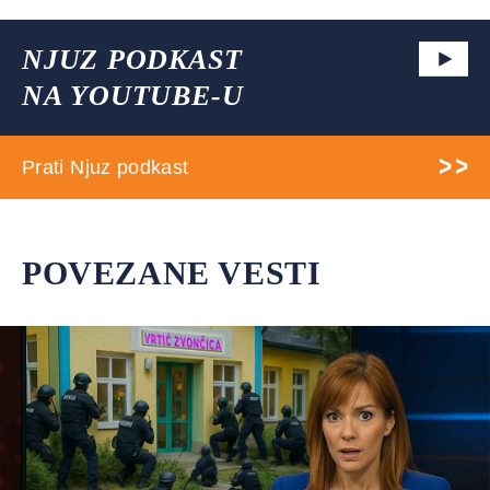
NJUZ PODKAST
NA YOUTUBE-U
Prati Njuz podkast
POVEZANE VESTI