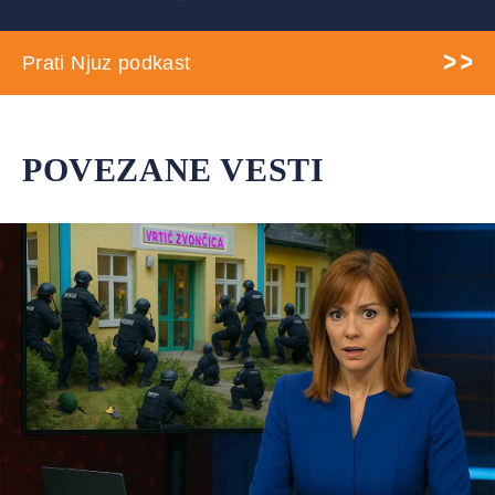
Prati Njuz podkast
POVEZANE VESTI