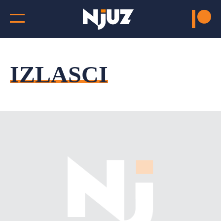
IZLASCI