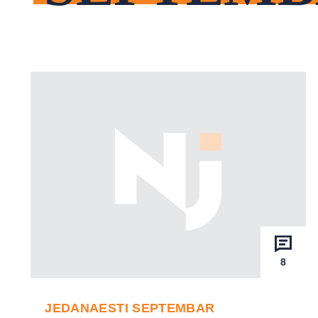
8
JEDANAESTI SEPTEMBAR