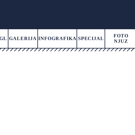
FOTO
GL
GALERIJA
INFOGRAFIKA
SPECIJAL
NJUZ