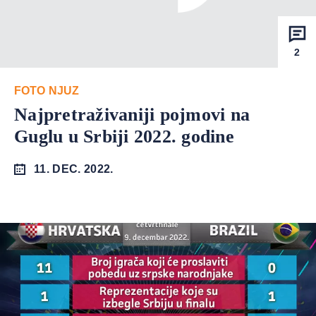
2
FOTO NJUZ
Najpretraživaniji pojmovi na
Guglu u Srbiji 2022. godine
11. DEC. 2022.