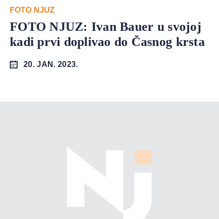
FOTO NJUZ
FOTO NJUZ: Ivan Bauer u svojoj
kadi prvi doplivao do Časnog krsta
20. JAN. 2023.