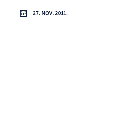
27. NOV. 2011.