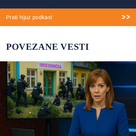
Prati Njuz podkast
POVEZANE VESTI