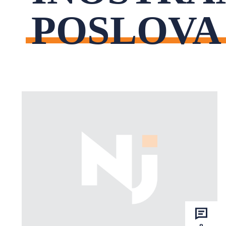
POSLOVA