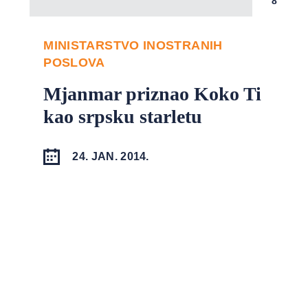
8
MINISTARSTVO INOSTRANIH
POSLOVA
Mjanmar priznao Koko Ti
kao srpsku starletu
24. JAN. 2014.