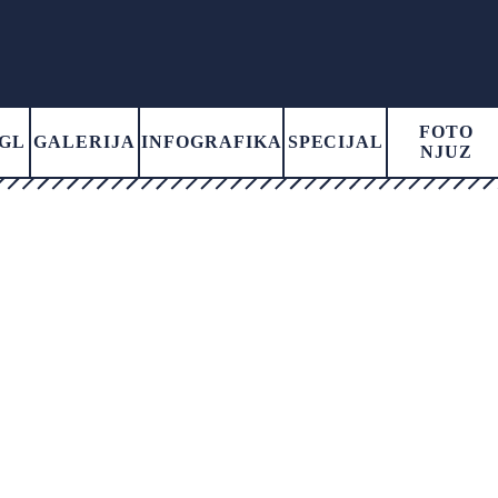
FOTO
GL
GALERIJA
INFOGRAFIKA
SPECIJAL
NJUZ