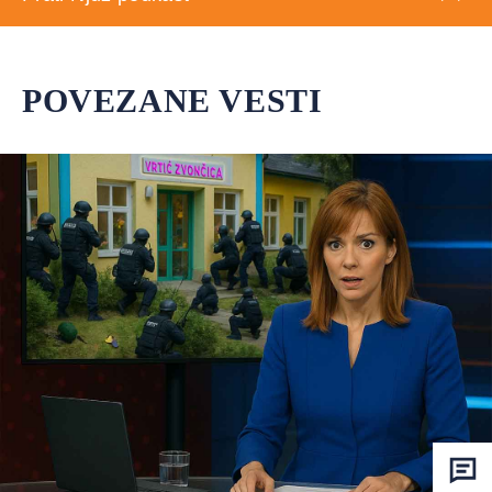
POVEZANE VESTI