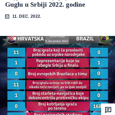
Guglu u Srbiji 2022. godine
11. DEC. 2022.