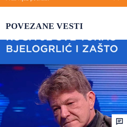
POVEZANE VESTI