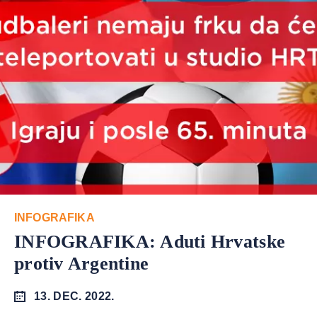
INFOGRAFIKA
INFOGRAFIKA: Aduti Hrvatske
protiv Argentine
13. DEC. 2022.