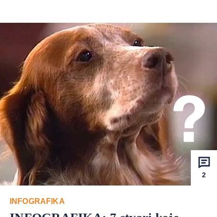
2
INFOGRAFIKA