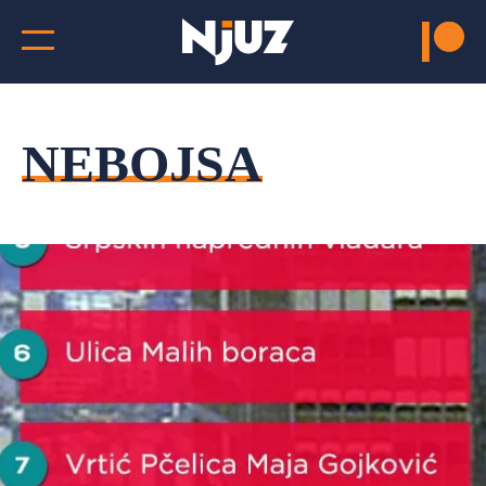
NEBOJSA