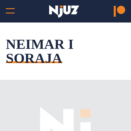
NEIMAR I
SORAJA