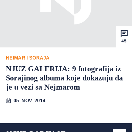
45
NEIMAR I SORAJA
NJUZ GALERIJA: 9 fotografija iz
Sorajinog albuma koje dokazuju da
je u vezi sa Nejmarom
05. NOV. 2014.