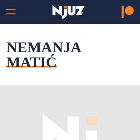
NEMANJA
MATIĆ