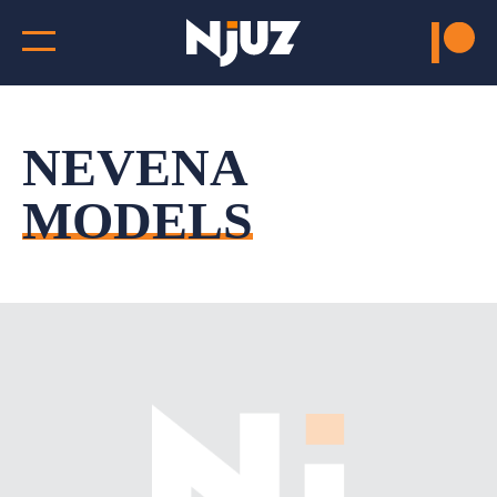
NEVENA
MODELS