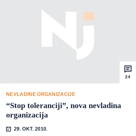
24
NEVLADINE ORGANIZACIJE
“Stop toleranciji”, nova nevladina
organizacija
29. OKT. 2010.