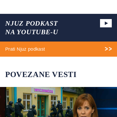
NJUZ PODKAST
NA YOUTUBE-U
Prati Njuz podkast
POVEZANE VESTI