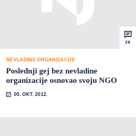
28
NEVLADINE ORGANIZACIJE
Poslednji gej bez nevladine
organizacije osnovao svoju NGO
05. OKT. 2012.