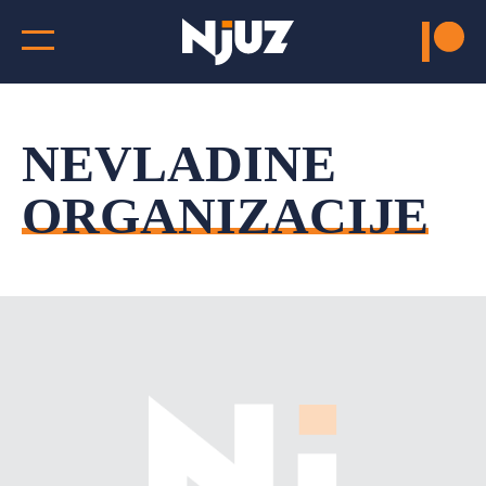
NEVLADINE
ORGANIZACIJE