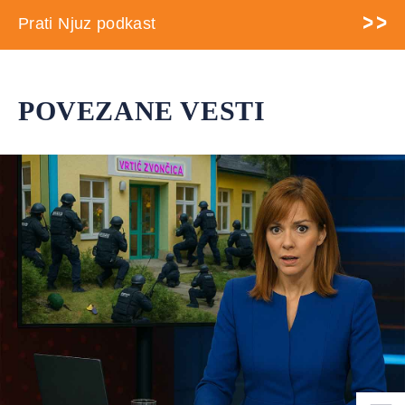
Prati Njuz podkast
POVEZANE VESTI