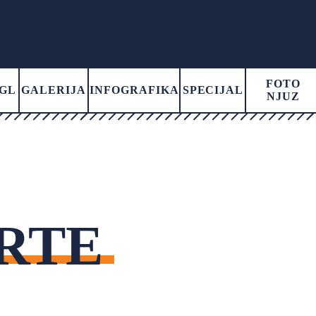
FOTO
GL
GALERIJA
INFOGRAFIKA
SPECIJAL
NJUZ
RTE