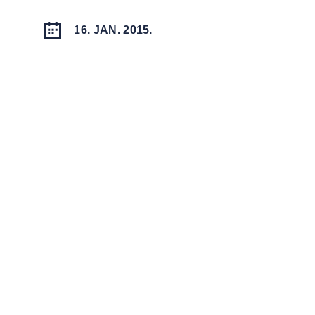
16. JAN. 2015.