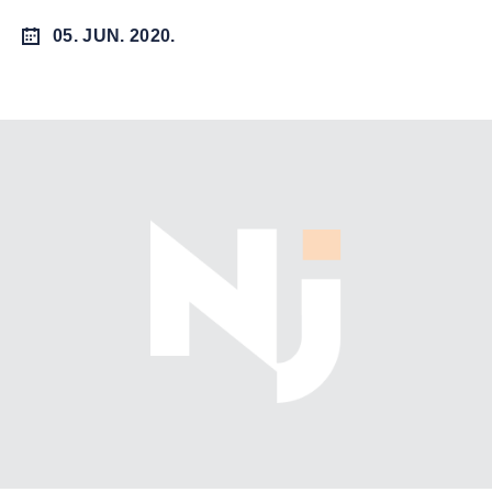
05. JUN. 2020.