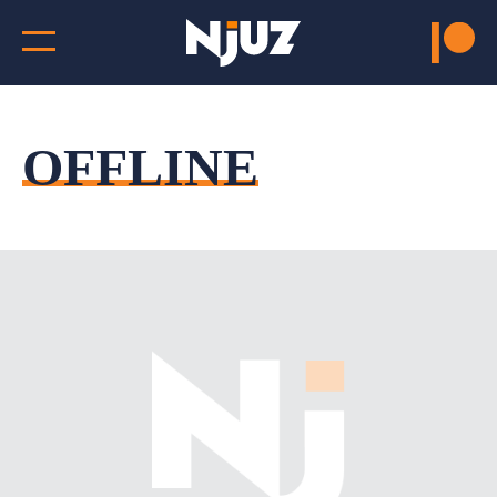
OFFLINE