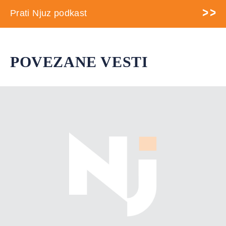
Prati Njuz podkast
POVEZANE VESTI