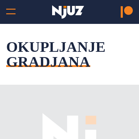
OKUPLJANJE
GRADJANA