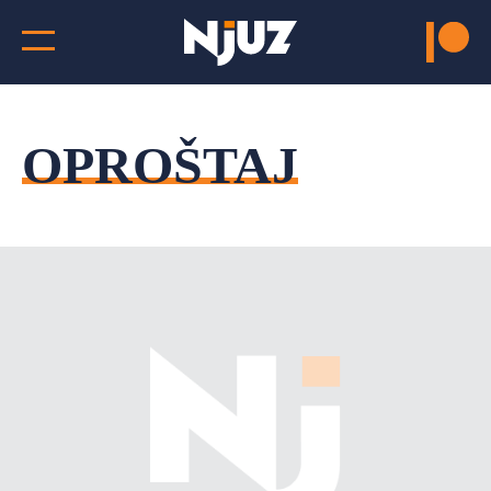
OPROŠTAJ