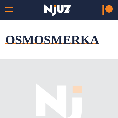
OSMOSMERKA