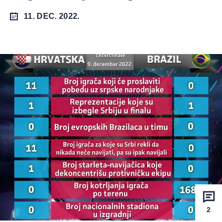
11. DEC. 2022.
2