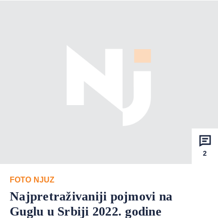
2
FOTO NJUZ
Najpretraživaniji pojmovi na
Guglu u Srbiji 2022. godine