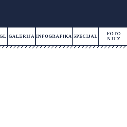
FOTO
GL
GALERIJA
INFOGRAFIKA
SPECIJAL
NJUZ