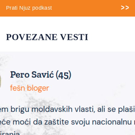
Prati Njuz podkast
POVEZANE VESTI