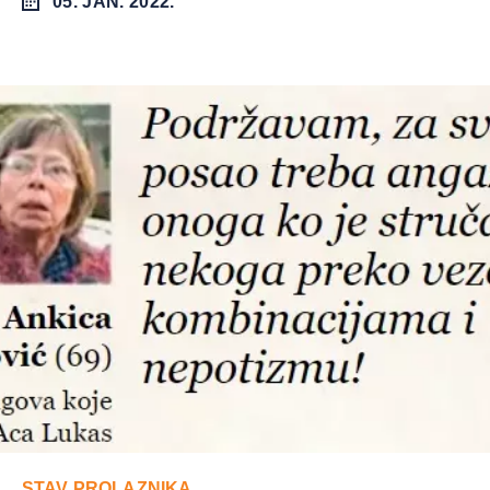
05. JAN. 2022.
STAV PROLAZNIKA