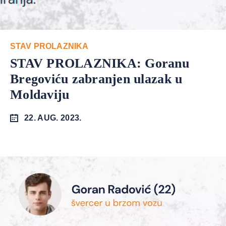
STAV PROLAZNIKA
STAV PROLAZNIKA: Goranu
Bregoviću zabranjen ulazak u
Moldaviju
22. AUG. 2023.