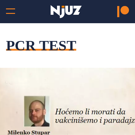
PCR TEST