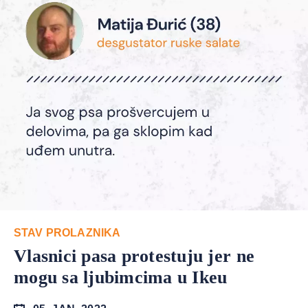
STAV PROLAZNIKA
Vlasnici pasa protestuju jer ne
mogu sa ljubimcima u Ikeu