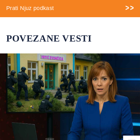
Prati Njuz podkast
POVEZANE VESTI