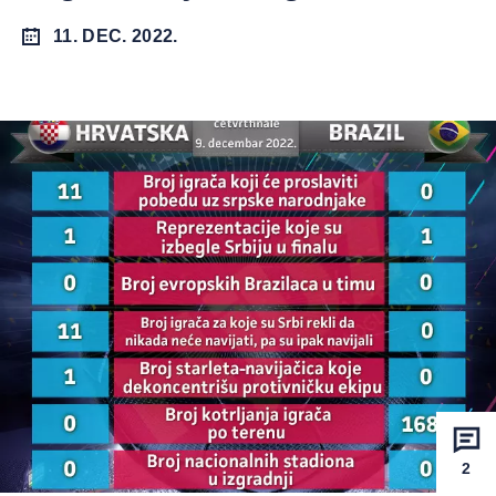
11. DEC. 2022.
2