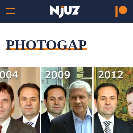
PHOTOGAP