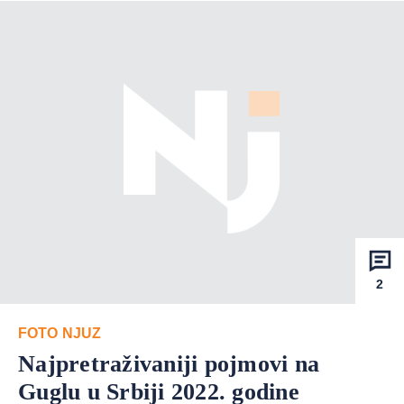
2
FOTO NJUZ
Najpretraživaniji pojmovi na
Guglu u Srbiji 2022. godine