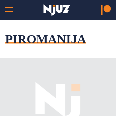
PIROMANIJA