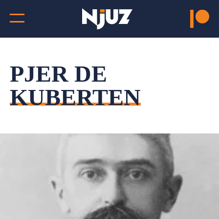
PJER DE
KUBERTEN