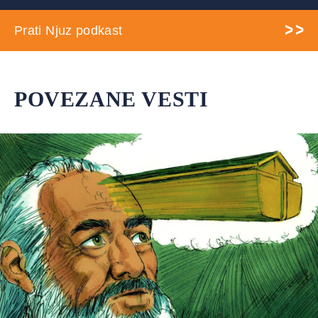
Prati Njuz podkast
POVEZANE VESTI