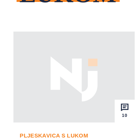
10
PLJESKAVICA S LUKOM