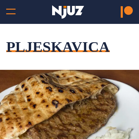
PLJESKAVICA