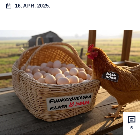
16. APR. 2025.
5