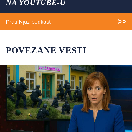
NA YOUTUBE-U
Prati Njuz podkast
POVEZANE VESTI