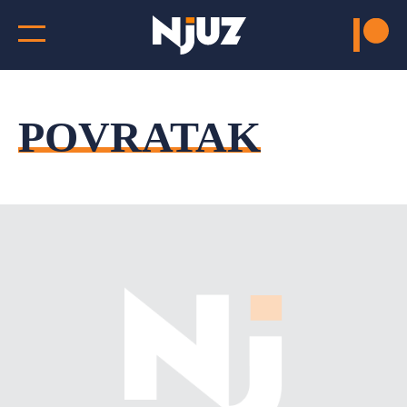
POVRATAK