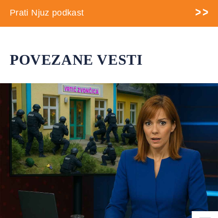
Prati Njuz podkast
POVEZANE VESTI