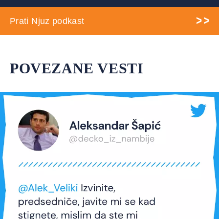
Prati Njuz podkast
POVEZANE VESTI