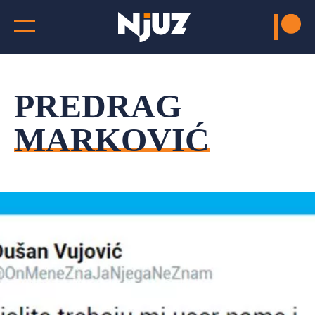
PREDRAG
MARKOVIĆ