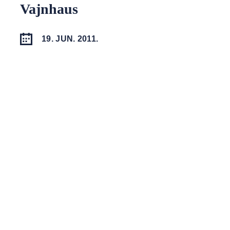
Vajnhaus
19. JUN. 2011.