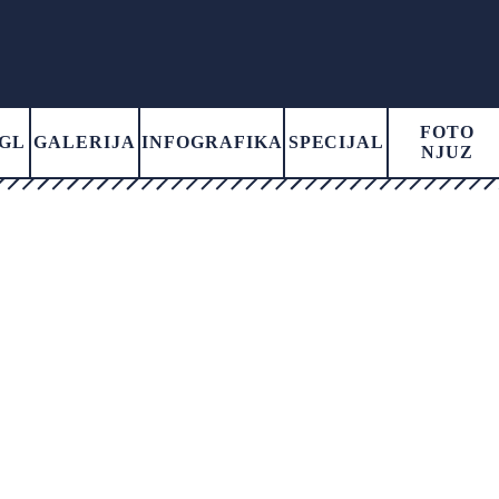
FOTO
GL
GALERIJA
INFOGRAFIKA
SPECIJAL
NJUZ