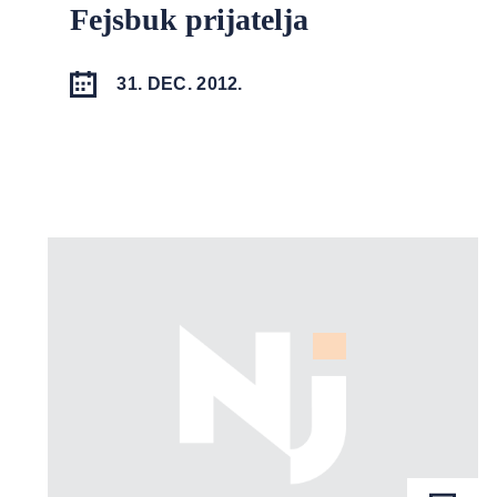
Fejsbuk prijatelja
31. DEC. 2012.