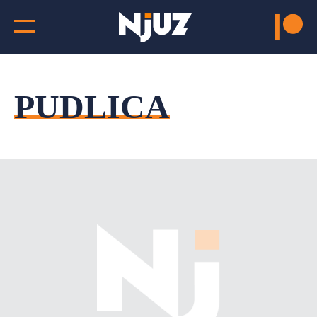
PUDLICA