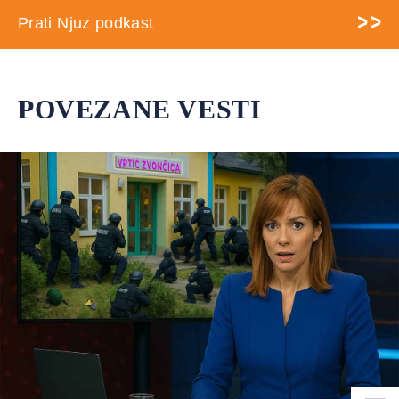
Prati Njuz podkast
POVEZANE VESTI