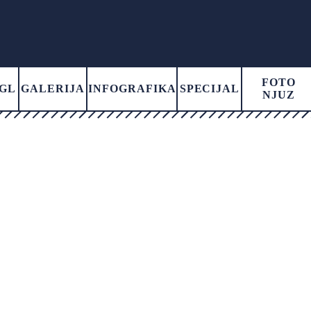
FOTO
GL
GALERIJA
INFOGRAFIKA
SPECIJAL
NJUZ