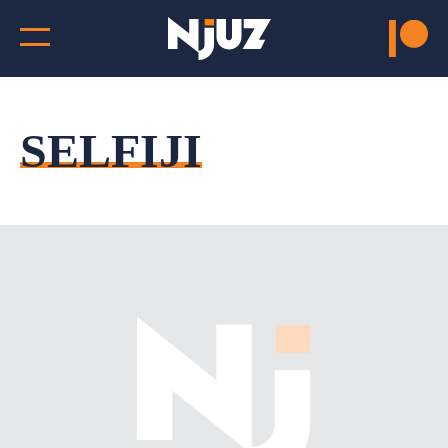
SELFIJI