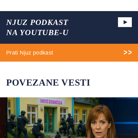
NJUZ PODKAST
NA YOUTUBE-U
Prati Njuz podkast
POVEZANE VESTI